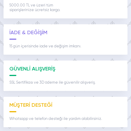
5000.00 TL ve üzeri tüm
siparişlerinize ücretsiz kargo.
İADE & DEĞİŞİM
15 gün içerisinde iade ve değişim imkanı.
GÜVENLİ ALIŞVERİŞ
SSL Sertifikası ve 3D ödeme ile güvenilir alışveriş.
MÜŞTERİ DESTEĞİ
Whatsapp ve telefon desteği ile yardım alabilirsiniz.