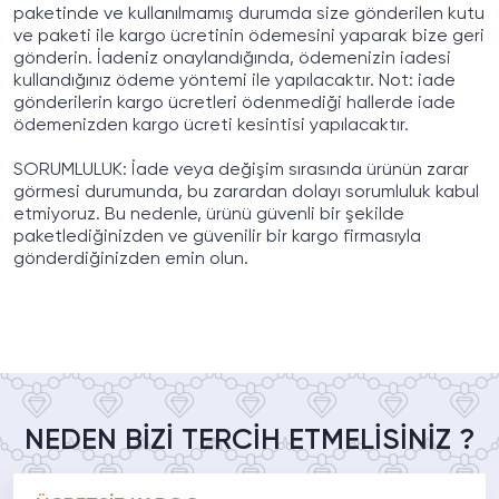
paketinde ve kullanılmamış durumda size gönderilen kutu
ve paketi ile
kargo ücretinin ödemesini yaparak
bize geri
gönderin. İadeniz onaylandığında, ödemenizin iadesi
kullandığınız ödeme yöntemi ile yapılacaktır.
Not: iade
gönderilerin kargo ücretleri ödenmediği hallerde iade
ödemenizden kargo ücreti kesintisi yapılacaktır.
SORUMLULUK: İade veya değişim sırasında ürünün zarar
görmesi durumunda, bu zarardan dolayı sorumluluk kabul
etmiyoruz. Bu nedenle, ürünü güvenli bir şekilde
paketlediğinizden ve güvenilir bir kargo firmasıyla
gönderdiğinizden emin olun.
NEDEN BİZİ TERCİH ETMELİSİNİZ ?