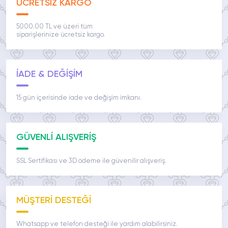
ÜCRETSİZ KARGO
5000.00 TL ve üzeri tüm
siparişlerinize ücretsiz kargo.
İADE & DEĞİŞİM
15 gün içerisinde iade ve değişim imkanı.
GÜVENLİ ALIŞVERİŞ
SSL Sertifikası ve 3D ödeme ile güvenilir alışveriş.
MÜŞTERİ DESTEĞİ
Whatsapp ve telefon desteği ile yardım alabilirsiniz.