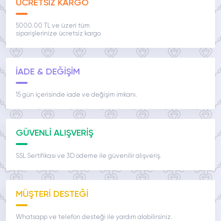
ÜCRETSİZ KARGO
5000.00 TL ve üzeri tüm
siparişlerinize ücretsiz kargo.
İADE & DEĞİŞİM
15 gün içerisinde iade ve değişim imkanı.
GÜVENLİ ALIŞVERİŞ
SSL Sertifikası ve 3D ödeme ile güvenilir alışveriş.
MÜŞTERİ DESTEĞİ
Whatsapp ve telefon desteği ile yardım alabilirsiniz.