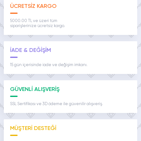
ÜCRETSİZ KARGO
5000.00 TL ve üzeri tüm
siparişlerinize ücretsiz kargo.
İADE & DEĞİŞİM
15 gün içerisinde iade ve değişim imkanı.
GÜVENLİ ALIŞVERİŞ
SSL Sertifikası ve 3D ödeme ile güvenilir alışveriş.
MÜŞTERİ DESTEĞİ