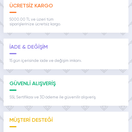
ÜCRETSİZ KARGO
5000.00 TL ve üzeri tüm
siparişlerinize ücretsiz kargo.
İADE & DEĞİŞİM
15 gün içerisinde iade ve değişim imkanı.
GÜVENLİ ALIŞVERİŞ
SSL Sertifikası ve 3D ödeme ile güvenilir alışveriş.
MÜŞTERİ DESTEĞİ