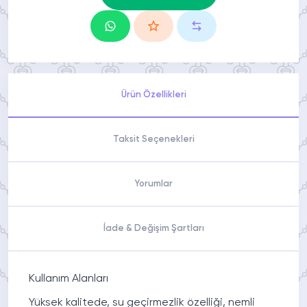
Ürün Özellikleri
Taksit Seçenekleri
Yorumlar
İade & Değişim Şartları
Kullanım Alanları
Yüksek kalitede, su geçirmezlik özelliği, nemli